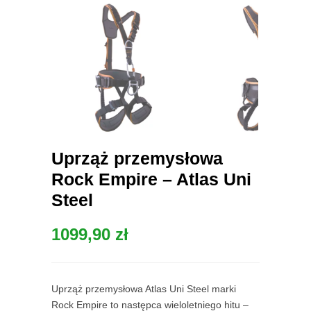
Uprząż przemysłowa
Rock Empire – Atlas Uni
Steel
1099,90
zł
Uprząż przemysłowa Atlas Uni Steel marki
Rock Empire to następca wieloletniego hitu –